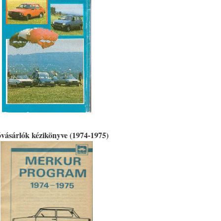
vásárlók kézikönyve (1974-1975)