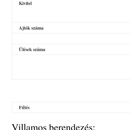
Kivitel
Ajtók száma
Ülések száma
Fűtés
Villamos berendezés: